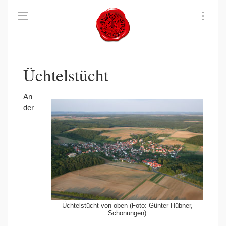
Üchtelstücht
An
der
Üchtelstücht von oben (Foto: Günter Hübner,
Schonungen)