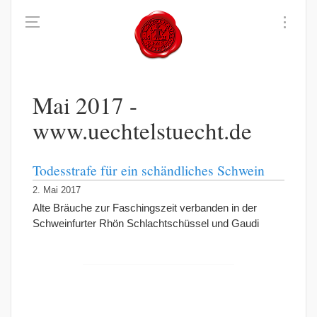
Mai 2017 -
www.uechtelstuecht.de
Todesstrafe für ein schändliches Schwein
2. Mai 2017
Alte Bräuche zur Faschingszeit verbanden in der
Schweinfurter Rhön Schlachtschüssel und Gaudi