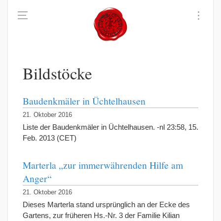
Bildstöcke
Baudenkmäler in Üchtelhausen
21. Oktober 2016
Liste der Baudenkmäler in Üchtelhausen. -nl 23:58, 15.
Feb. 2013 (CET)
Marterla „zur immerwährenden Hilfe am
Anger“
21. Oktober 2016
Dieses Marterla stand ursprünglich an der Ecke des
Gartens, zur früheren Hs.-Nr. 3 der Familie Kilian