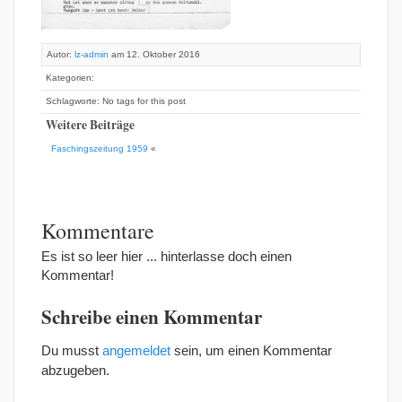
Autor:
lz-admin
am 12. Oktober 2016
Kategorien:
Schlagworte: No tags for this post
Weitere Beiträge
Faschingszeitung 1959
«
Kommentare
Es ist so leer hier ... hinterlasse doch einen
Kommentar!
Schreibe einen Kommentar
Du musst
angemeldet
sein, um einen Kommentar
abzugeben.