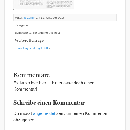
Autor:
lz-admin
am 12. Oktober 2016
Kategorien:
Schlagworte: No tags for this post
Weitere Beiträge
Faschingszeitung 1960
«
Kommentare
Es ist so leer hier ... hinterlasse doch einen
Kommentar!
Schreibe einen Kommentar
Du musst
angemeldet
sein, um einen Kommentar
abzugeben.